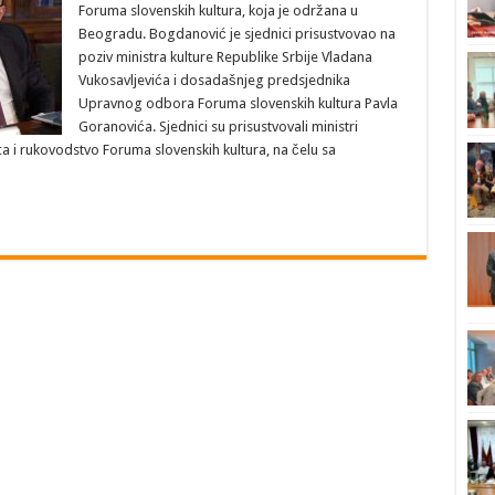
Foruma slovenskih kultura, koja je održana u
Beogradu. Bogdanović je sjednici prisustvovao na
poziv ministra kulture Republike Srbije Vladana
Vukosavljevića i dosadašnjeg predsjednika
Upravnog odbora Foruma slovenskih kultura Pavla
Goranovića. Sjednici su prisustvovali ministri
ca i rukovodstvo Foruma slovenskih kultura, na čelu sa