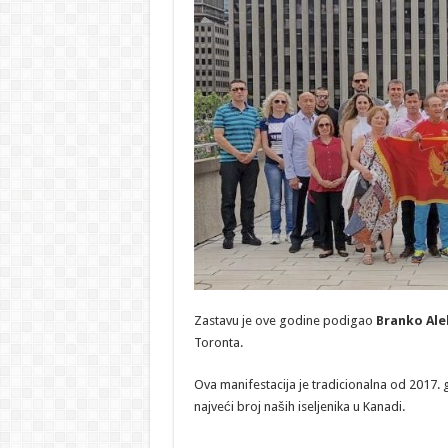
Zastavu je ove godine podigao
Branko Ale
Toronta.
Ova manifestacija je tradicionalna od 2017. 
najveći broj naših iseljenika u Kanadi.